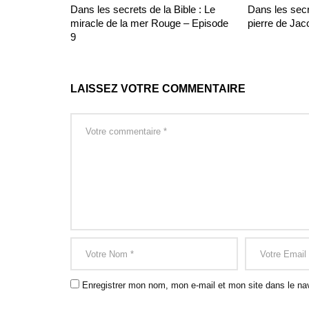
Dans les secrets de la Bible : Le
Dans les secre
miracle de la mer Rouge – Episode
pierre de Jac
9
LAISSEZ VOTRE COMMENTAIRE
Enregistrer mon nom, mon e-mail et mon site dans le na