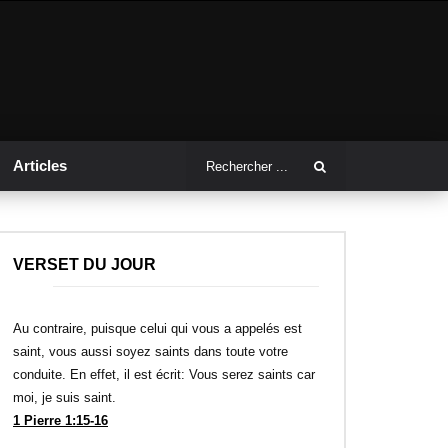
Articles
VERSET DU JOUR
Au contraire, puisque celui qui vous a appelés est
saint, vous aussi soyez saints dans toute votre
conduite. En effet, il est écrit: Vous serez saints car
moi, je suis saint.
1 Pierre 1:15-16