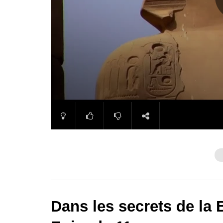
Dans les secrets de la 