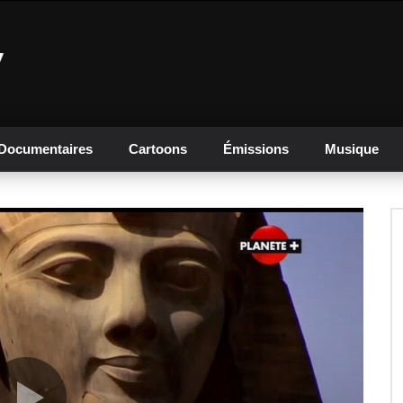
Documentaires
Cartoons
Émissions
Musique